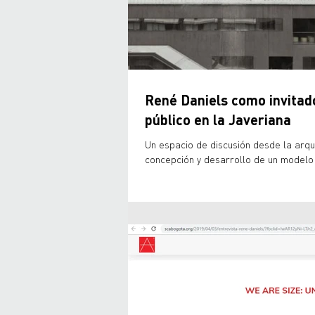
René Daniels como invitad
público en la Javeriana
Un espacio de discusión desde la arqui
concepción y desarrollo de un modelo