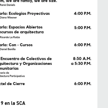
9 en la SCA