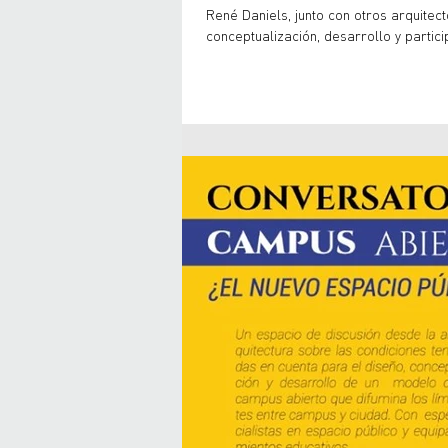
René Daniels, junto con otros arquitec
conceptualización, desarrollo y partici