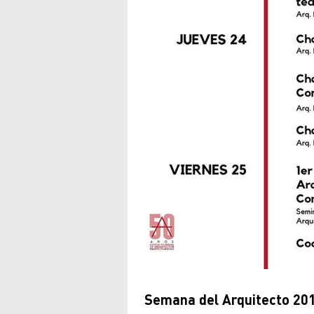
Semana del Arquitecto 201