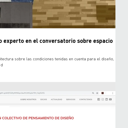
o experto en el conversatorio sobre espacio
tectura sobre las condiciones tenidas en cuenta para el diseño,
 d