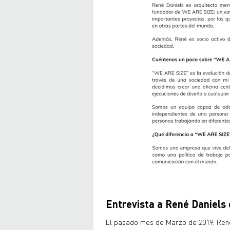
Entrevista a René Daniels 
El pasado mes de Marzo de 2019, René