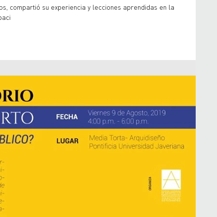
tos, compartió su experiencia y lecciones aprendidas en la
paci