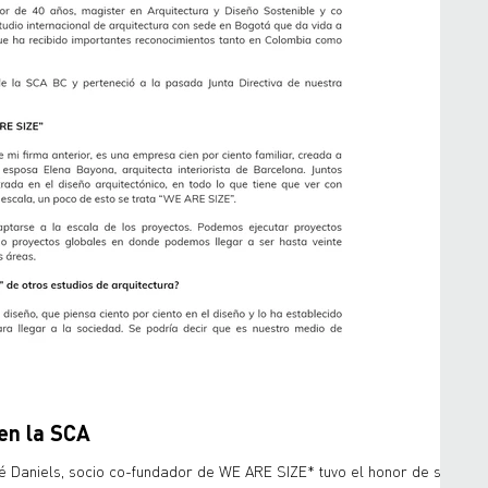
en la SCA
 Daniels, socio co-fundador de WE ARE SIZE* tuvo el honor de ser