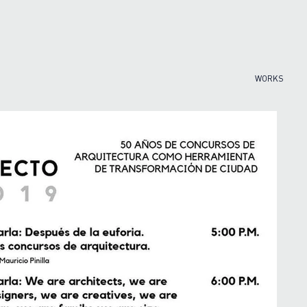
WORKS