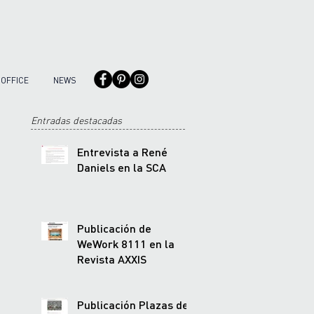
OFFICE
NEWS
Entradas destacadas
Entrevista a René
Daniels en la SCA
Publicación de
WeWork 8111 en la
Revista AXXIS
Publicación Plazas de