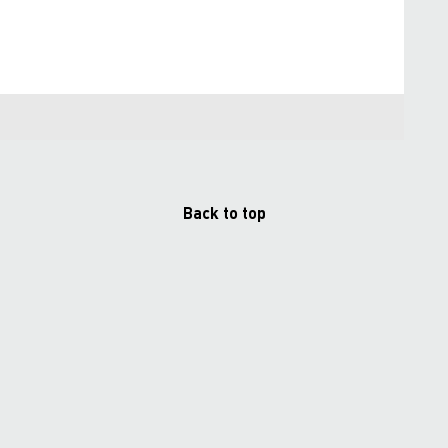
Back to top