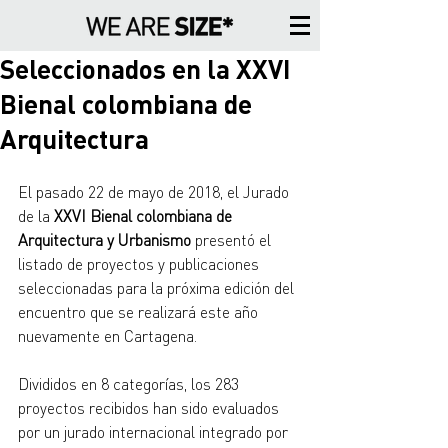
Seleccionados en la XXVI
Bienal colombiana de
Arquitectura
El pasado 22 de mayo de 2018, el Jurado 
de la 
XXVI Bienal colombiana de 
Arquitectura y Urbanismo
 presentó el 
listado de proyectos y publicaciones 
seleccionadas para la próxima edición del 
encuentro que se realizará este año 
nuevamente en Cartagena.
Divididos en 8 categorías, los 283 
proyectos recibidos han sido evaluados 
por un jurado internacional integrado por 