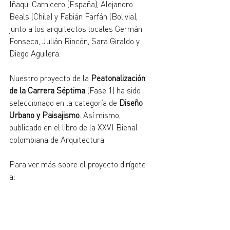
Iñaqui Carnicero (España), Alejandro 
Beals (Chile) y Fabián Farfán (Bolivia), 
junto a los arquitectos locales Germán 
Fonseca, Julián Rincón, Sara Giraldo y 
Diego Aguilera.
Nuestro proyecto de la 
Peatonalización 
de la Carrera Séptima 
(Fase 1) ha sido 
seleccionado en la categoría de 
Diseño 
Urbano y Paisajismo
. Así mismo, 
publicado en el libro de la XXVI Bienal 
colombiana de Arquitectura.
Para ver más sobre el proyecto dirígete 
a: 