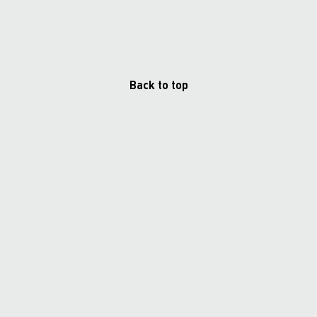
Back to top