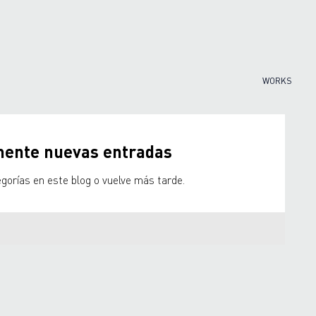
WORKS
ente nuevas entradas
gorías en este blog o vuelve más tarde.