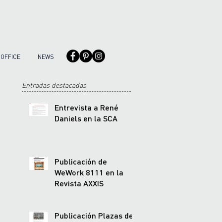
OFFICE
NEWS
Entradas destacadas
Entrevista a René
Daniels en la SCA
Publicación de
WeWork 8111 en la
Revista AXXIS
Publicación Plazas de